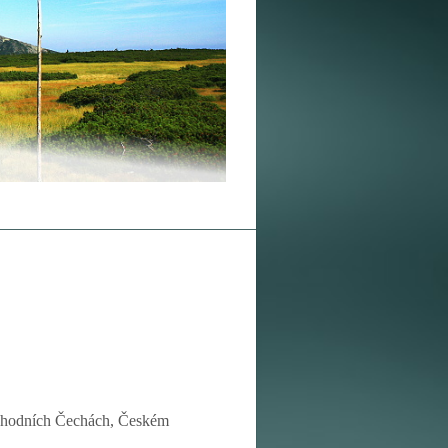
ýchodních Čechách, Českém