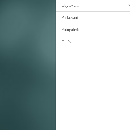
Ubytování
Parkování
Fotogalerie
O nás