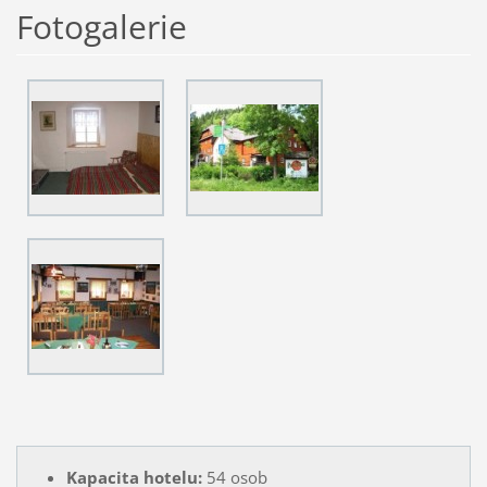
Fotogalerie
Kapacita hotelu:
54 osob