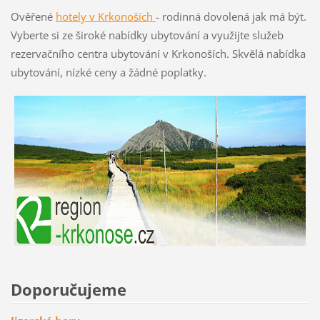
Ověřené
hotely v Krkon
oších
- rodinná dovolená jak má být.
Vyberte si ze široké nabídky ubytování a využijte služeb
rezervačního centra ubytování v Krkonoších. Skvělá nabídka
ubytování, nízké ceny a žádné poplatky.
Doporučujeme