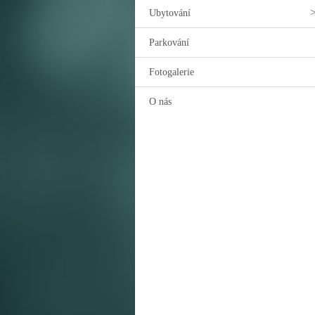
Ubytování
Parkování
Fotogalerie
O nás