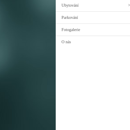
Ubytování
Parkování
Fotogalerie
O nás