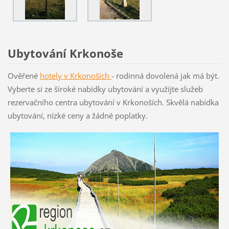
Ubytování Krkonoše
Ověřené
hotely v Krkon
oších
- rodinná dovolená jak má být.
Vyberte si ze široké nabídky ubytování a využijte služeb
rezervačního centra ubytování v Krkonoších. Skvělá nabídka
ubytování, nízké ceny a žádné poplatky.