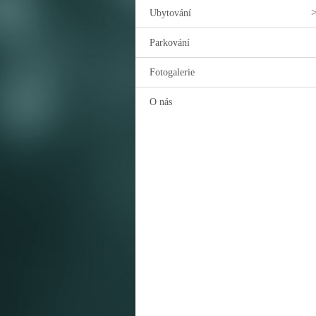
Ubytování
Parkování
Fotogalerie
O nás