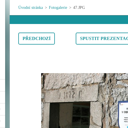
Úvodní stránka
>
Fotogalerie
>
47.JPG
PŘEDCHOZÍ
SPUSTIT PREZENTA