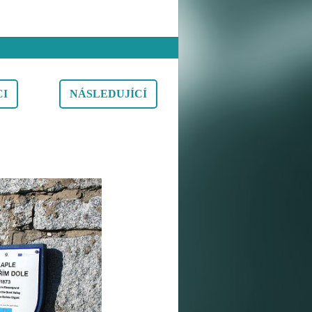
CI
NÁSLEDUJÍCÍ