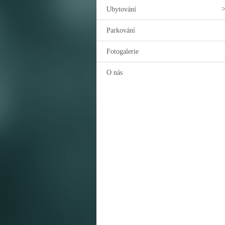
Ubytování
Parkování
Fotogalerie
O nás