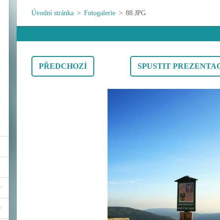
Úvodní stránka
>
Fotogalerie
>
88.JPG
PŘEDCHOZÍ
SPUSTIT PREZENTA