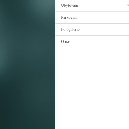
Ubytování
Parkování
Fotogalerie
O nás