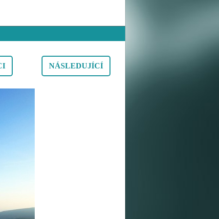
CI
NÁSLEDUJÍCÍ