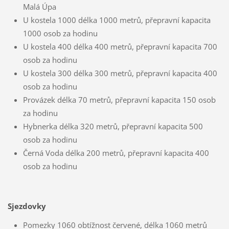
Malá Úpa
U kostela 1000 délka 1000 metrů, přepravní kapacita
1000 osob za hodinu
U kostela 400 délka 400 metrů, přepravní kapacita 700
osob za hodinu
U kostela 300 délka 300 metrů, přepravní kapacita 400
osob za hodinu
Provázek délka 70 metrů, přepravní kapacita 150 osob
za hodinu
Hybnerka délka 320 metrů, přepravní kapacita 500
osob za hodinu
Černá Voda délka 200 metrů, přepravní kapacita 400
osob za hodinu
Sjezdovky
Pomezky 1060 obtížnost červené, délka 1060 metrů