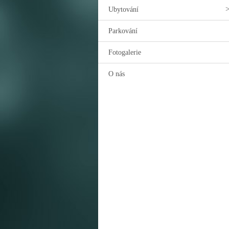
Ubytování
Parkování
Fotogalerie
O nás