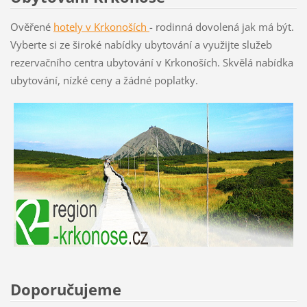
Ověřené
hotely v Krkon
oších
- rodinná dovolená jak má být.
Vyberte si ze široké nabídky ubytování a využijte služeb
rezervačního centra ubytování v Krkonoších. Skvělá nabídka
ubytování, nízké ceny a žádné poplatky.
Doporučujeme