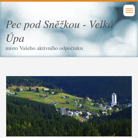
Pec pod Sněžkou - Velká
Úpa
místo Vašeho aktivního odpočinku